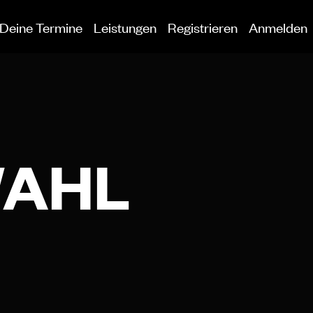
Deine Termine
Leistungen
Registrieren
Anmelden
WAHL