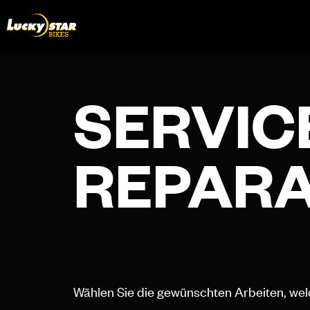
SERVIC
REPAR
Wählen Sie die gewünschten Arbeiten, wel