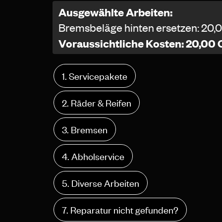
Ausgewählte Arbeiten:
Bremsbeläge hinten ersetzen: 20,
Voraussichtliche Kosten: 20,00 
1. Servicepakete
2. Räder & Reifen
3. Bremsen
4. Abholservice
5. Diverse Arbeiten
7. Reparatur nicht gefunden?