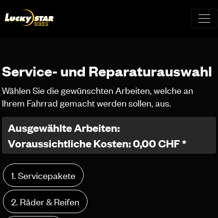
Service- und Reparaturauswahl
Wählen Sie die gewünschten Arbeiten, welche an
Ihrem Fahrrad gemacht werden sollen, aus.
Ausgewählte Arbeiten:
Voraussichtliche Kosten: 0,00 CHF *
1. Servicepakete
2. Räder & Reifen