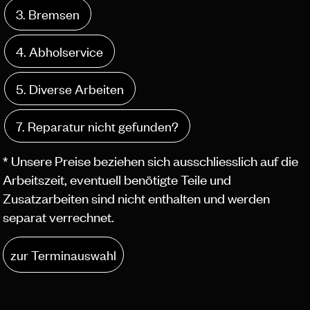
3. Bremsen
4. Abholservice
5. Diverse Arbeiten
7. Reparatur nicht gefunden?
* Unsere Preise beziehen sich ausschliesslich auf die
Arbeitszeit, eventuell benötigte Teile und
Zusatzarbeiten sind nicht enthalten und werden
separat verrechnet.
zur Terminauswahl