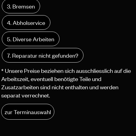
3. Bremsen
4. Abholservice
5. Diverse Arbeiten
7. Reparatur nicht gefunden?
* Unsere Preise beziehen sich ausschliesslich auf die
Arbeitszeit, eventuell benötigte Teile und
Zusatzarbeiten sind nicht enthalten und werden
separat verrechnet.
zur Terminauswahl