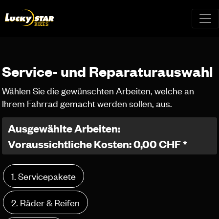
Service- und Reparaturauswahl
Wählen Sie die gewünschten Arbeiten, welche an
Ihrem Fahrrad gemacht werden sollen, aus.
Ausgewählte Arbeiten:
Voraussichtliche Kosten: 0,00 CHF *
1. Servicepakete
2. Räder & Reifen